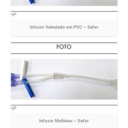
Infusor Valvulado em PVC – Safer
Infusor Multivias – Safer