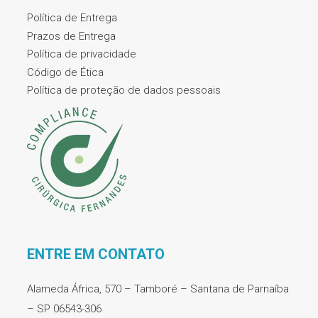
Política de Entrega
Prazos de Entrega
Política de privacidade
Código de Ética
Política de proteção de dados pessoais
ENTRE EM CONTATO
Alameda África, 570 – Tamboré – Santana de Parnaíba
– SP 06543-306