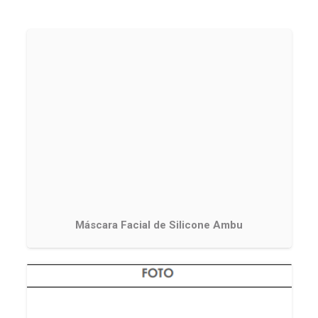
Máscara Facial de Silicone Ambu