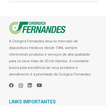
A Cirúrgica Fernandes atua no mercado de
dispositivos médicos desde 1946, sempre
oferecendo produtos e serviços de alta qualidade
para os seus mais de 20 mil clientes. A constante
busca pela excelência de seus produtos e
atendimento é a prioridade da Cirúrgica Fernandes.
LINKS IMPORTANTES