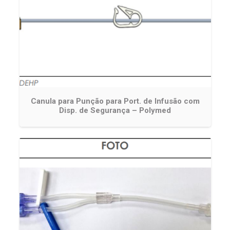
Canula para Punção para Port. de Infusão com
Disp. de Segurança – Polymed