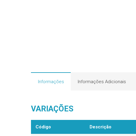
Informações
Informações Adicionais
VARIAÇÕES
Código
Descrição