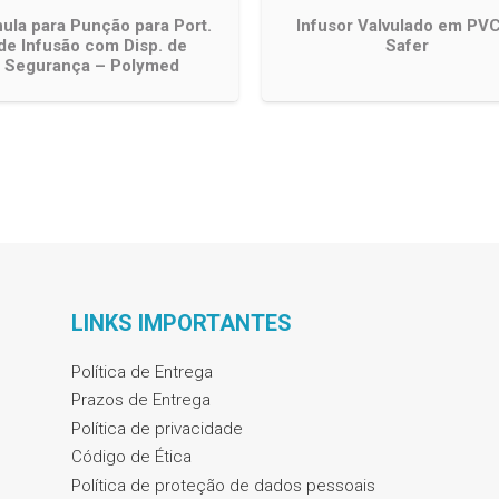
ula para Punção para Port.
Infusor Valvulado em PV
de Infusão com Disp. de
Safer
Segurança – Polymed
LINKS IMPORTANTES
Política de Entrega
Prazos de Entrega
Política de privacidade
Código de Ética
Política de proteção de dados pessoais