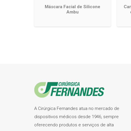
Máscara Facial de Silicone
Can
Ambu
A Cirúrgica Fernandes atua no mercado de
dispositivos médicos desde 1946, sempre
oferecendo produtos e serviços de alta