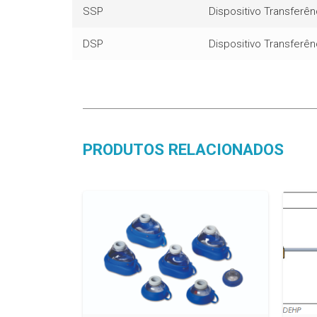
SSP
Dispositivo Transferê
DSP
Dispositivo Transferê
PRODUTOS RELACIONADOS