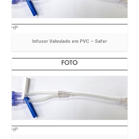
Infusor Valvulado em PVC – Safer