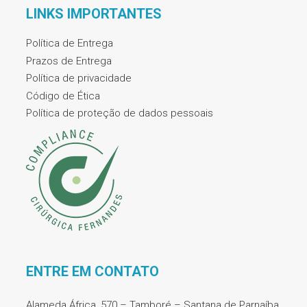
LINKS IMPORTANTES
Política de Entrega
Prazos de Entrega
Política de privacidade
Código de Ética
Política de proteção de dados pessoais
ENTRE EM CONTATO
Alameda África, 570 – Tamboré – Santana de Parnaíba