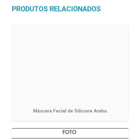
PRODUTOS RELACIONADOS
Máscara Facial de Silicone Ambu