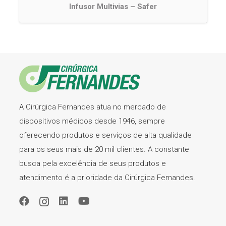
Infusor Multivias – Safer
A Cirúrgica Fernandes atua no mercado de
dispositivos médicos desde 1946, sempre
oferecendo produtos e serviços de alta qualidade
para os seus mais de 20 mil clientes. A constante
busca pela excelência de seus produtos e
atendimento é a prioridade da Cirúrgica Fernandes.