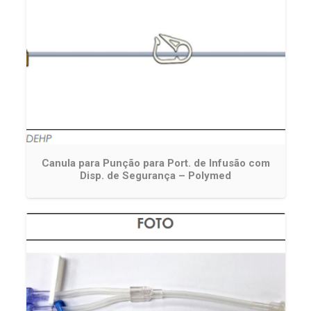
Canula para Punção para Port. de Infusão com
Disp. de Segurança – Polymed