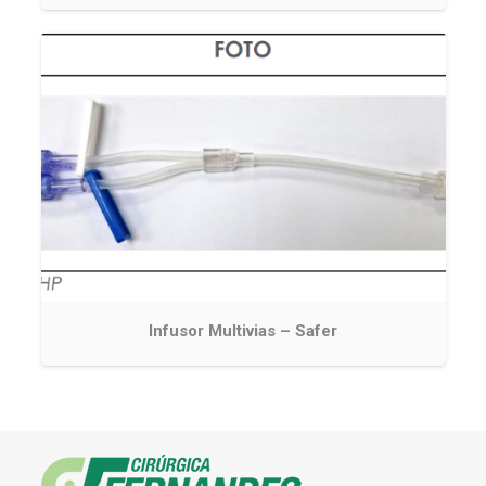
Infusor Multivias – Safer