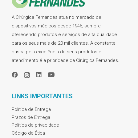
A Cirúrgica Fernandes atua no mercado de
dispositivos médicos desde 1946, sempre
oferecendo produtos e serviços de alta qualidade
para os seus mais de 20 mil clientes. A constante
busca pela excelência de seus produtos e
atendimento é a prioridade da Cirúrgica Fernandes.
LINKS IMPORTANTES
Política de Entrega
Prazos de Entrega
Política de privacidade
Código de Ética