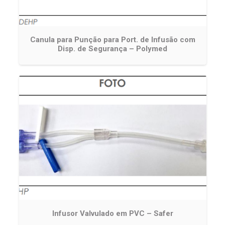
Canula para Punção para Port. de Infusão com
Disp. de Segurança – Polymed
Infusor Valvulado em PVC – Safer