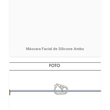
Máscara Facial de Silicone Ambu