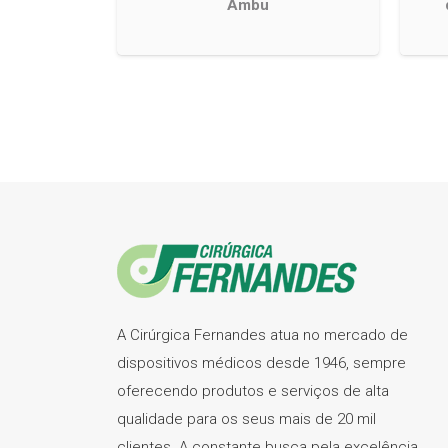
Ambu
A Cirúrgica Fernandes atua no mercado de
dispositivos médicos desde 1946, sempre
oferecendo produtos e serviços de alta
qualidade para os seus mais de 20 mil
clientes. A constante busca pela excelência