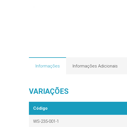
Informações
Informações Adicionais
VARIAÇÕES
Código
WS-235-001-1