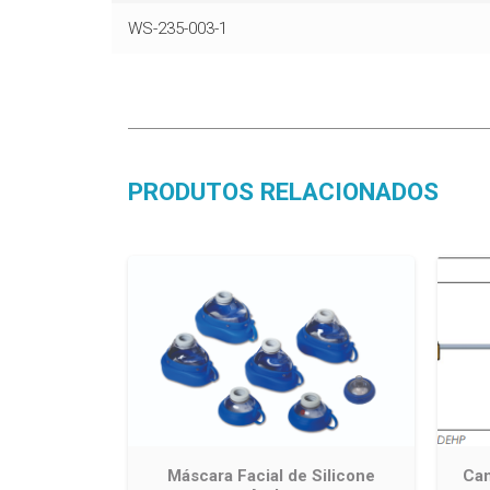
WS-235-003-1
PRODUTOS RELACIONADOS
Máscara Facial de Silicone
Can