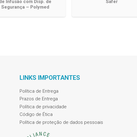
de Infusão com Disp. de
Safer
Segurança – Polymed
LINKS IMPORTANTES
Política de Entrega
Prazos de Entrega
Política de privacidade
Código de Ética
Política de proteção de dados pessoais