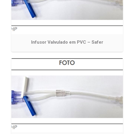
Infusor Valvulado em PVC – Safer