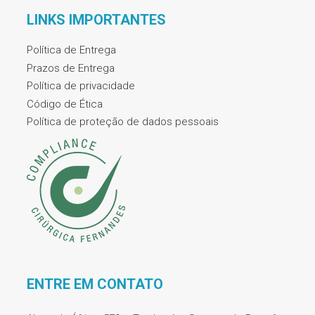
LINKS IMPORTANTES
Política de Entrega
Prazos de Entrega
Política de privacidade
Código de Ética
Política de proteção de dados pessoais
ENTRE EM CONTATO