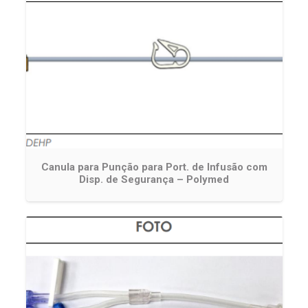
Canula para Punção para Port. de Infusão com
Disp. de Segurança – Polymed