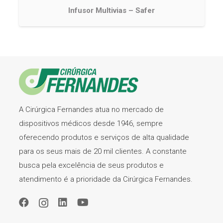
Infusor Multivias – Safer
A Cirúrgica Fernandes atua no mercado de
dispositivos médicos desde 1946, sempre
oferecendo produtos e serviços de alta qualidade
para os seus mais de 20 mil clientes. A constante
busca pela excelência de seus produtos e
atendimento é a prioridade da Cirúrgica Fernandes.