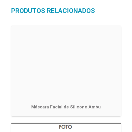
PRODUTOS RELACIONADOS
Máscara Facial de Silicone Ambu