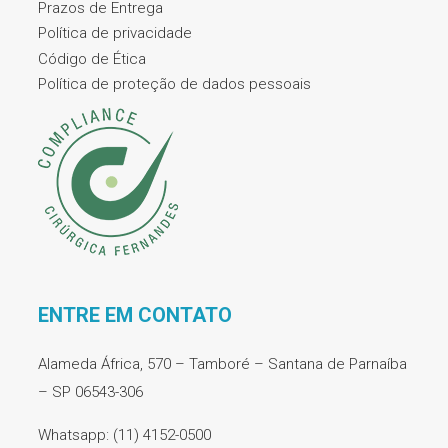
Prazos de Entrega
Política de privacidade
Código de Ética
Política de proteção de dados pessoais
ENTRE EM CONTATO
Alameda África, 570 – Tamboré – Santana de Parnaíba
– SP 06543-306
Whatsapp: (11) 4152-0500