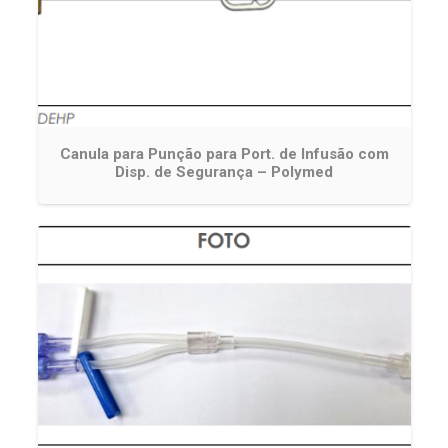
Canula para Punção para Port. de Infusão com
Disp. de Segurança – Polymed