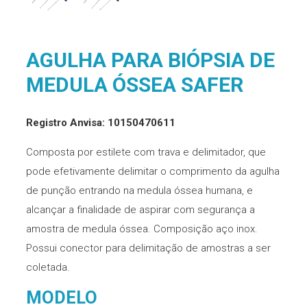
AGULHA PARA BIÓPSIA DE
MEDULA ÓSSEA SAFER
Registro Anvisa: 10150470611
Composta por estilete com trava e delimitador, que
pode efetivamente delimitar o comprimento da agulha
de punção entrando na medula óssea humana, e
alcançar a finalidade de aspirar com segurança a
amostra de medula óssea. Composição aço inox.
Possui conector para delimitação de amostras a ser
coletada.
MODELO