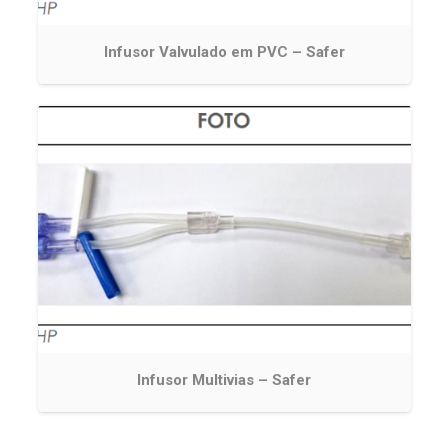
Infusor Valvulado em PVC – Safer
Infusor Multivias – Safer