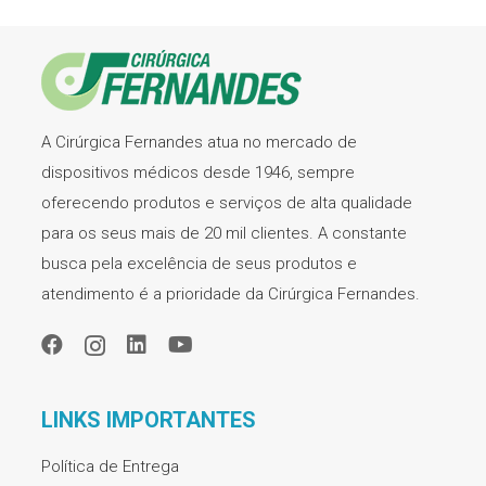
A Cirúrgica Fernandes atua no mercado de
dispositivos médicos desde 1946, sempre
oferecendo produtos e serviços de alta qualidade
para os seus mais de 20 mil clientes. A constante
busca pela excelência de seus produtos e
atendimento é a prioridade da Cirúrgica Fernandes.
LINKS IMPORTANTES
Política de Entrega