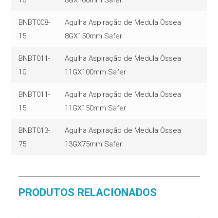
BNBT008-
Agulha Aspiração de Medula Óssea
15
8GX150mm Safer
BNBT011-
Agulha Aspiração de Medula Óssea
10
11GX100mm Safer
BNBT011-
Agulha Aspiração de Medula Óssea
15
11GX150mm Safer
BNBT013-
Agulha Aspiração de Medula Óssea
75
13GX75mm Safer
PRODUTOS RELACIONADOS