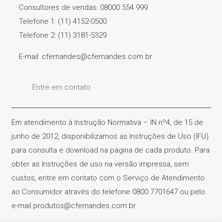
Consultores de vendas: 08000 554 999
Telefone 1: (11) 4152-0500
Telefone 2: (11) 3181-5329
E-mail: cfernandes@cfernandes.com.br
Entre em contato
Em atendimento à Instrução Normativa – IN nº4, de 15 de
junho de 2012, disponibilizamos as Instruções de Uso (IFU)
para consulta e download na página de cada produto. Para
obter as Instruções de uso na versão impressa, sem
custos, entre em contato com o Serviço de Atendimento
ao Consumidor através do telefone 0800 7701647 ou pelo
e-mail produtos@cfernandes.com.br