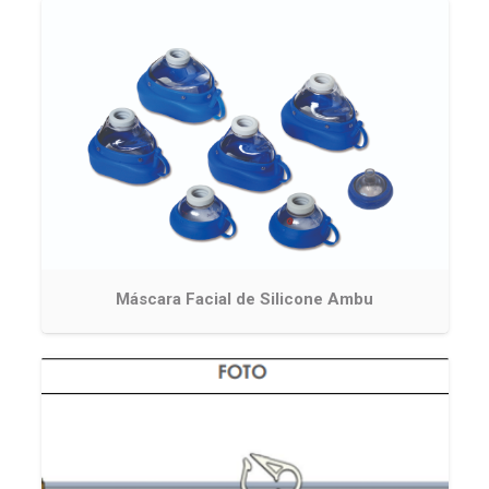
Máscara Facial de Silicone Ambu