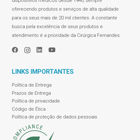
dispositivos médicos desde 1946, sempre
oferecendo produtos e serviços de alta qualidade
para os seus mais de 20 mil clientes. A constante
busca pela excelência de seus produtos e
atendimento é a prioridade da Cirúrgica Fernandes.
LINKS IMPORTANTES
Política de Entrega
Prazos de Entrega
Política de privacidade
Código de Ética
Política de proteção de dados pessoais