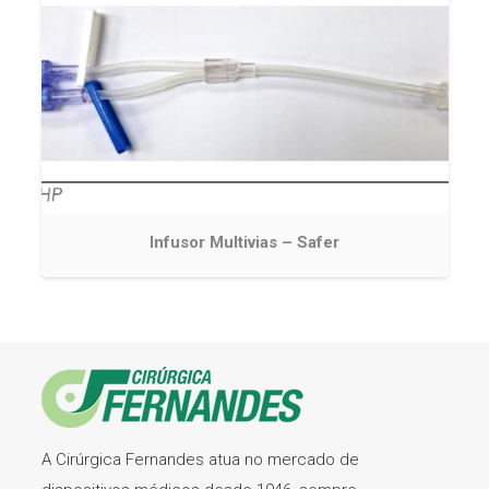
Infusor Multivias – Safer
A Cirúrgica Fernandes atua no mercado de