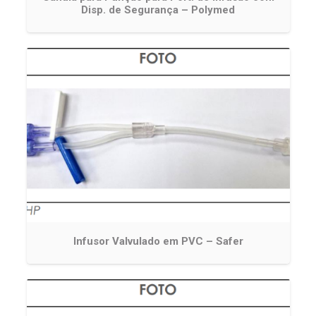
Disp. de Segurança – Polymed
Infusor Valvulado em PVC – Safer