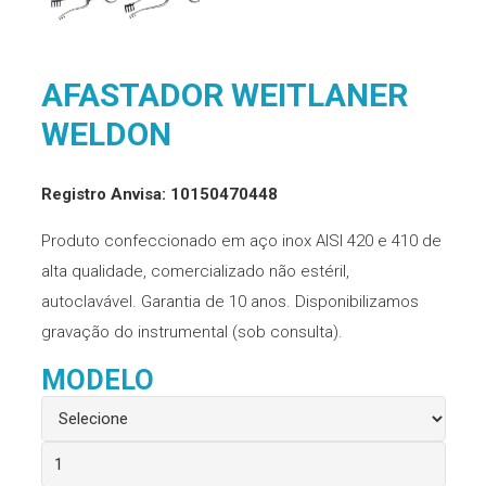
AFASTADOR WEITLANER
WELDON
Registro Anvisa: 10150470448
Produto confeccionado em aço inox AISI 420 e 410 de
alta qualidade, comercializado não estéril,
autoclavável. Garantia de 10 anos. Disponibilizamos
gravação do instrumental (sob consulta).
MODELO
Afastador
Weitlaner