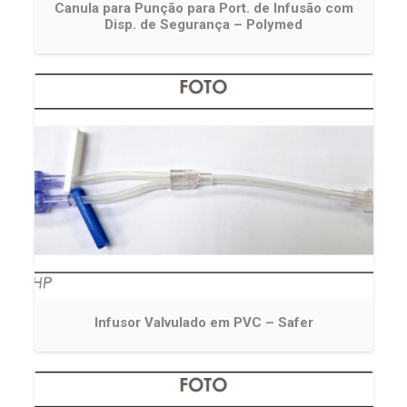
Canula para Punção para Port. de Infusão com
Disp. de Segurança – Polymed
Infusor Valvulado em PVC – Safer