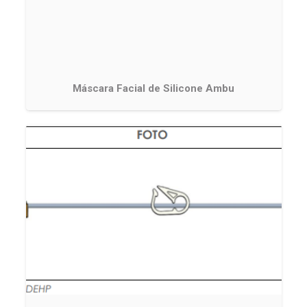
Máscara Facial de Silicone Ambu