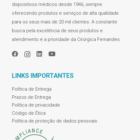
dispositivos médicos desde 1946, sempre
oferecendo produtos e serviços de alta qualidade
para os seus mais de 20 mil clientes. A constante
busca pela excelência de seus produtos e
atendimento é a prioridade da Cirúrgica Fernandes.
LINKS IMPORTANTES
Política de Entrega
Prazos de Entrega
Política de privacidade
Código de Ética
Política de proteção de dados pessoais