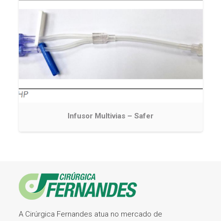
Infusor Multivias – Safer
A Cirúrgica Fernandes atua no mercado de