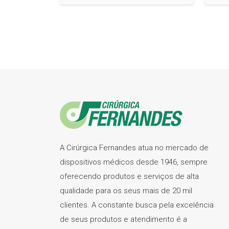
A Cirúrgica Fernandes atua no mercado de
dispositivos médicos desde 1946, sempre
oferecendo produtos e serviços de alta
qualidade para os seus mais de 20 mil
clientes. A constante busca pela excelência
de seus produtos e atendimento é a