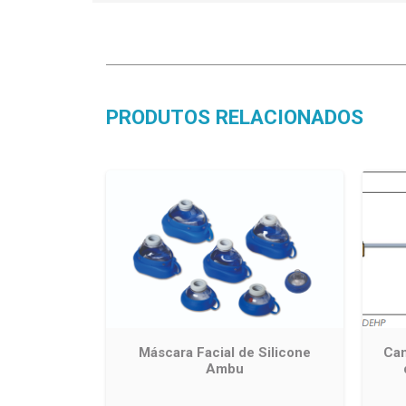
PRODUTOS RELACIONADOS
Máscara Facial de Silicone
Can
Ambu