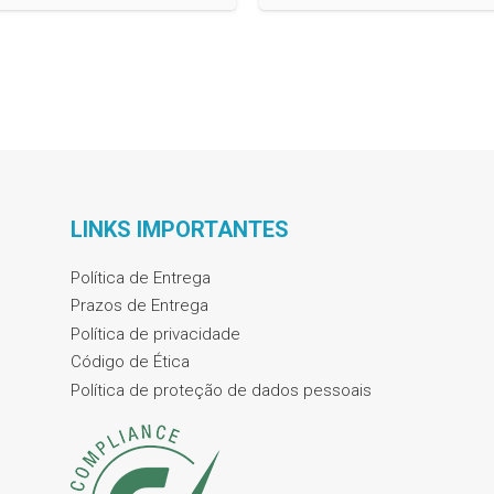
LINKS IMPORTANTES
Política de Entrega
Prazos de Entrega
Política de privacidade
Código de Ética
Política de proteção de dados pessoais