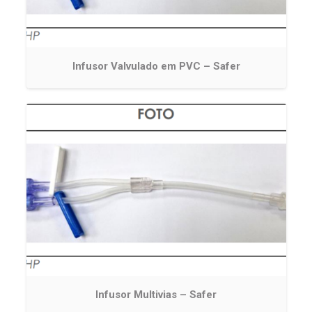
Infusor Valvulado em PVC – Safer
Infusor Multivias – Safer