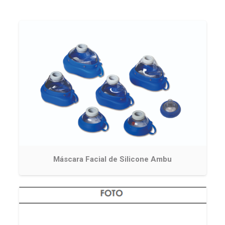
Máscara Facial de Silicone Ambu