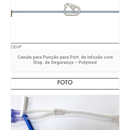
Canula para Punção para Port. de Infusão com
Disp. de Segurança – Polymed