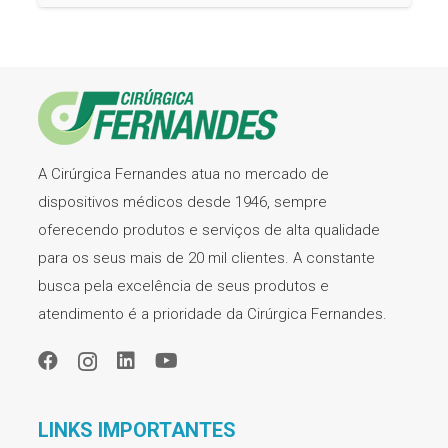
A Cirúrgica Fernandes atua no mercado de
dispositivos médicos desde 1946, sempre
oferecendo produtos e serviços de alta qualidade
para os seus mais de 20 mil clientes. A constante
busca pela excelência de seus produtos e
atendimento é a prioridade da Cirúrgica Fernandes.
LINKS IMPORTANTES