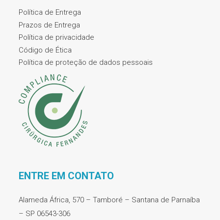
Política de Entrega
Prazos de Entrega
Política de privacidade
Código de Ética
Política de proteção de dados pessoais
ENTRE EM CONTATO
Alameda África, 570 – Tamboré – Santana de Parnaíba
– SP 06543-306