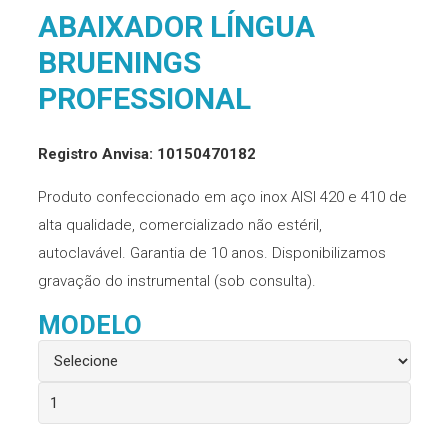
ABAIXADOR LÍNGUA
BRUENINGS
PROFESSIONAL
Registro Anvisa: 10150470182
Produto confeccionado em aço inox AISI 420 e 410 de
alta qualidade, comercializado não estéril,
autoclavável. Garantia de 10 anos. Disponibilizamos
gravação do instrumental (sob consulta).
MODELO
Abaixador
Língua