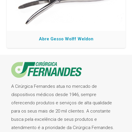
Abre Gesso Wolff Weldon
A Cirúrgica Fernandes atua no mercado de
dispositivos médicos desde 1946, sempre
oferecendo produtos e serviços de alta qualidade
para os seus mais de 20 mil clientes. A constante
busca pela excelência de seus produtos e
atendimento é a prioridade da Cirúrgica Fernandes.