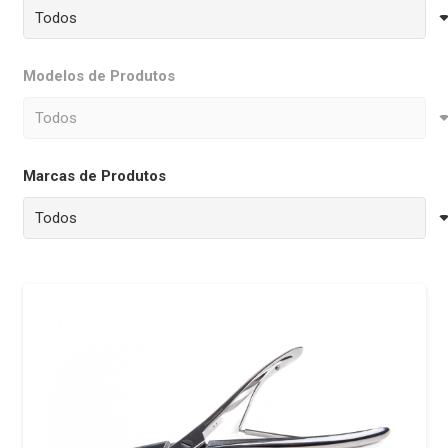
Modelos de Produtos
Marcas de Produtos