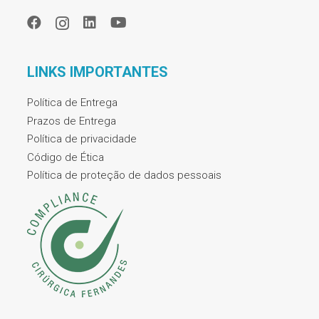
LINKS IMPORTANTES
Política de Entrega
Prazos de Entrega
Política de privacidade
Código de Ética
Política de proteção de dados pessoais