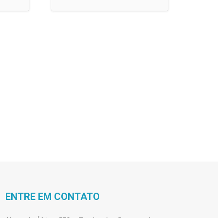
ENTRE EM CONTATO