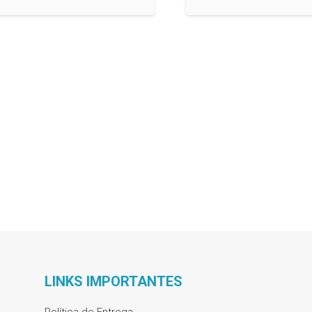
LINKS IMPORTANTES
Política de Entrega