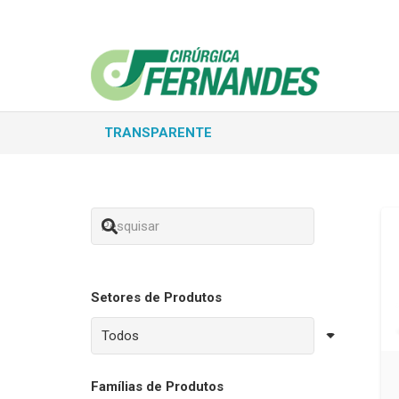
TRANSPARENTE
Setores de Produtos
Famílias de Produtos