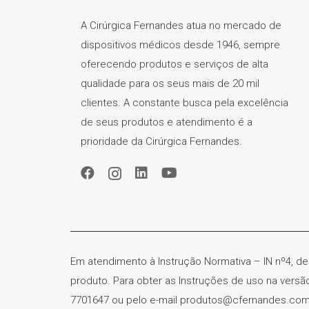
A Cirúrgica Fernandes atua no mercado de
dispositivos médicos desde 1946, sempre
oferecendo produtos e serviços de alta
qualidade para os seus mais de 20 mil
clientes. A constante busca pela excelência
de seus produtos e atendimento é a
prioridade da Cirúrgica Fernandes.
Em atendimento à Instrução Normativa – IN nº4, de
produto. Para obter as Instruções de uso na vers
7701647 ou pelo e-mail produtos@cfernandes.com