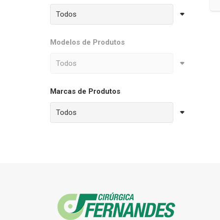
Modelos de Produtos
Marcas de Produtos