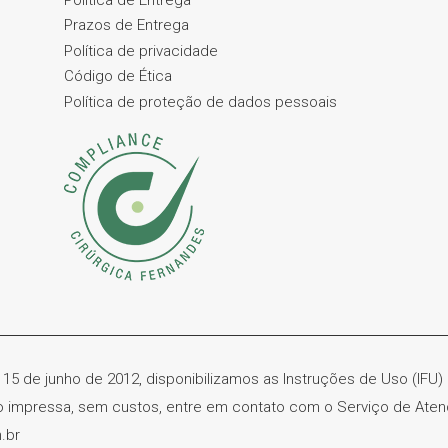
Prazos de Entrega
Política de privacidade
Código de Ética
Política de proteção de dados pessoais
 15 de junho de 2012, disponibilizamos as Instruções de Uso (IFU
ão impressa, sem custos, entre em contato com o Serviço de Ate
.br