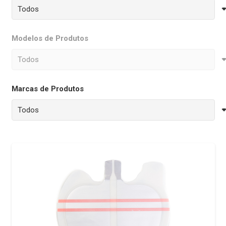
Modelos de Produtos
Marcas de Produtos