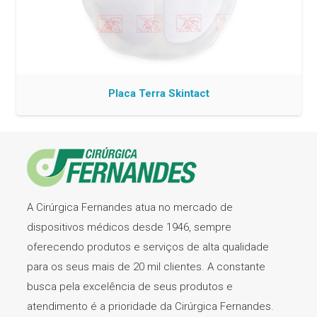
Placa Terra Skintact
A Cirúrgica Fernandes atua no mercado de
dispositivos médicos desde 1946, sempre
oferecendo produtos e serviços de alta qualidade
para os seus mais de 20 mil clientes. A constante
busca pela excelência de seus produtos e
atendimento é a prioridade da Cirúrgica Fernandes.