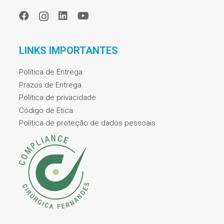
LINKS IMPORTANTES
Política de Entrega
Prazos de Entrega
Política de privacidade
Código de Ética
Política de proteção de dados pessoais