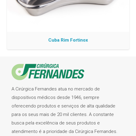
Cuba Rim Fortinox
A Cirúrgica Fernandes atua no mercado de
dispositivos médicos desde 1946, sempre
oferecendo produtos e serviços de alta qualidade
para os seus mais de 20 mil clientes. A constante
busca pela excelência de seus produtos e
atendimento é a prioridade da Cirúrgica Fernandes.