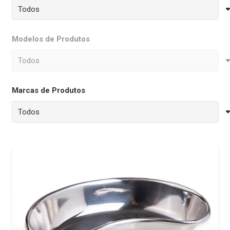
Modelos de Produtos
Marcas de Produtos