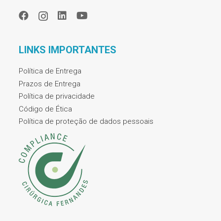
LINKS IMPORTANTES
Política de Entrega
Prazos de Entrega
Política de privacidade
Código de Ética
Política de proteção de dados pessoais