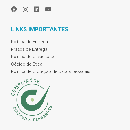
LINKS IMPORTANTES
Política de Entrega
Prazos de Entrega
Política de privacidade
Código de Ética
Política de proteção de dados pessoais