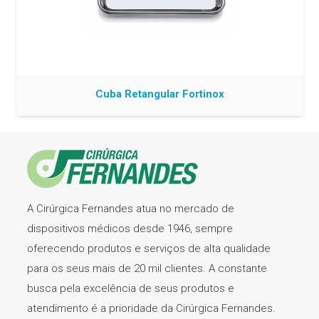
Cuba Retangular Fortinox
A Cirúrgica Fernandes atua no mercado de
dispositivos médicos desde 1946, sempre
oferecendo produtos e serviços de alta qualidade
para os seus mais de 20 mil clientes. A constante
busca pela excelência de seus produtos e
atendimento é a prioridade da Cirúrgica Fernandes.