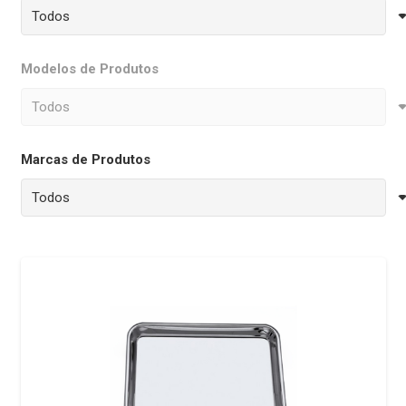
Modelos de Produtos
Marcas de Produtos