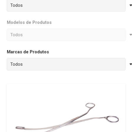
Modelos de Produtos
Marcas de Produtos