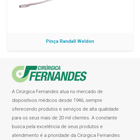
Pinça Randall Weldon
A Cirúrgica Fernandes atua no mercado de
dispositivos médicos desde 1946, sempre
oferecendo produtos e serviços de alta qualidade
para os seus mais de 20 mil clientes. A constante
busca pela excelência de seus produtos e
atendimento é a prioridade da Cirúrgica Fernandes.