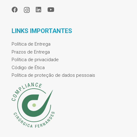
LINKS IMPORTANTES
Política de Entrega
Prazos de Entrega
Política de privacidade
Código de Ética
Política de proteção de dados pessoais