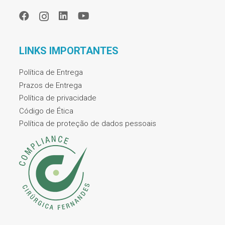
LINKS IMPORTANTES
Política de Entrega
Prazos de Entrega
Política de privacidade
Código de Ética
Política de proteção de dados pessoais