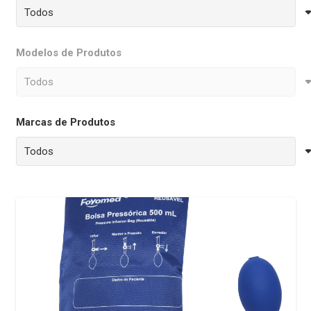
Modelos de Produtos
Marcas de Produtos