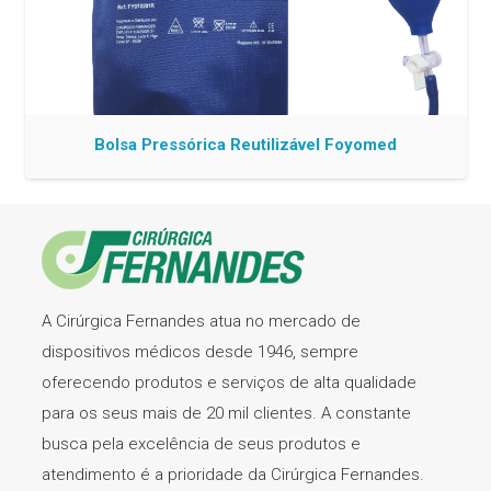
Bolsa Pressórica Reutilizável Foyomed
A Cirúrgica Fernandes atua no mercado de
dispositivos médicos desde 1946, sempre
oferecendo produtos e serviços de alta qualidade
para os seus mais de 20 mil clientes. A constante
busca pela excelência de seus produtos e
atendimento é a prioridade da Cirúrgica Fernandes.