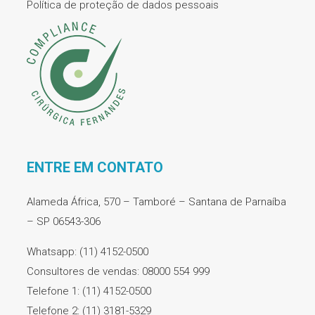
Política de proteção de dados pessoais
ENTRE EM CONTATO
Alameda África, 570 – Tamboré – Santana de Parnaíba
– SP 06543-306
Whatsapp: (11) 4152-0500
Consultores de vendas: 08000 554 999
Telefone 1: (11) 4152-0500
Telefone 2: (11) 3181-5329