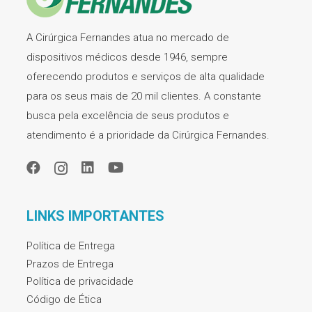
A Cirúrgica Fernandes atua no mercado de
dispositivos médicos desde 1946, sempre
oferecendo produtos e serviços de alta qualidade
para os seus mais de 20 mil clientes. A constante
busca pela excelência de seus produtos e
atendimento é a prioridade da Cirúrgica Fernandes.
LINKS IMPORTANTES
Política de Entrega
Prazos de Entrega
Política de privacidade
Código de Ética