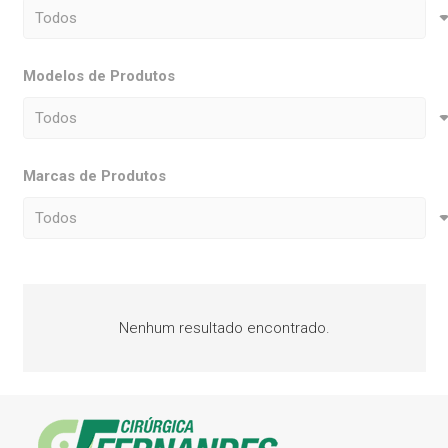
Modelos de Produtos
Marcas de Produtos
Nenhum resultado encontrado.