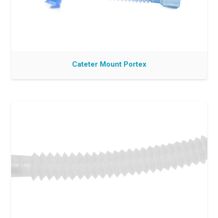
Cateter Mount Portex