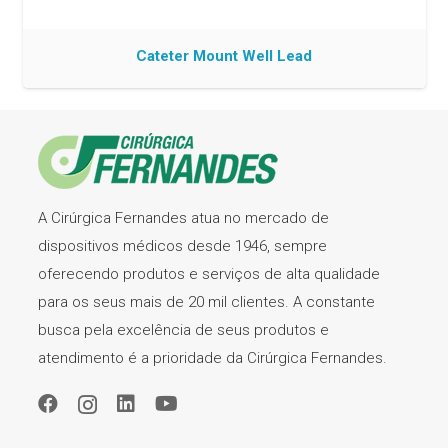
Cateter Mount Well Lead
A Cirúrgica Fernandes atua no mercado de
dispositivos médicos desde 1946, sempre
oferecendo produtos e serviços de alta qualidade
para os seus mais de 20 mil clientes. A constante
busca pela excelência de seus produtos e
atendimento é a prioridade da Cirúrgica Fernandes.