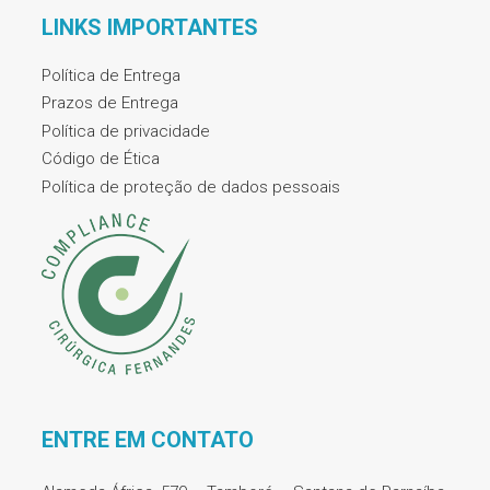
LINKS IMPORTANTES
Política de Entrega
Prazos de Entrega
Política de privacidade
Código de Ética
Política de proteção de dados pessoais
ENTRE EM CONTATO