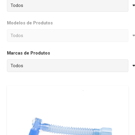
Modelos de Produtos
Marcas de Produtos