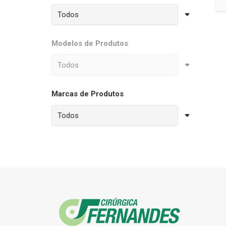
Modelos de Produtos
Marcas de Produtos