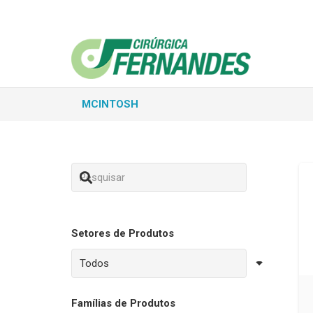
MCINTOSH
Setores de Produtos
Famílias de Produtos