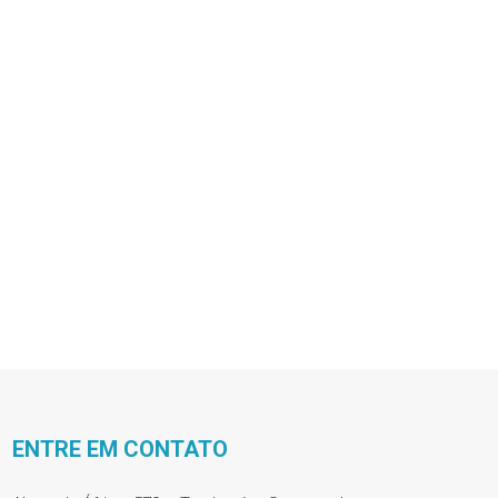
ENTRE EM CONTATO