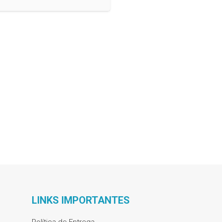
LINKS IMPORTANTES
Política de Entrega