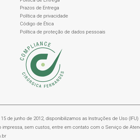
Prazos de Entrega
Política de privacidade
Código de Ética
Política de proteção de dados pessoais
 15 de junho de 2012, disponibilizamos as Instruções de Uso (IFU
ão impressa, sem custos, entre em contato com o Serviço de Ate
.br