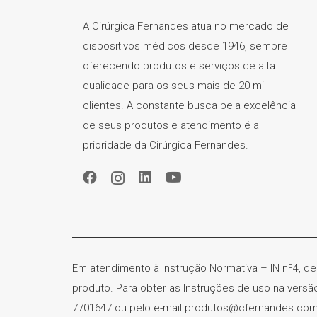
A Cirúrgica Fernandes atua no mercado de
dispositivos médicos desde 1946, sempre
oferecendo produtos e serviços de alta
qualidade para os seus mais de 20 mil
clientes. A constante busca pela excelência
de seus produtos e atendimento é a
prioridade da Cirúrgica Fernandes.
Em atendimento à Instrução Normativa – IN nº4, de
produto. Para obter as Instruções de uso na vers
7701647 ou pelo e-mail produtos@cfernandes.com