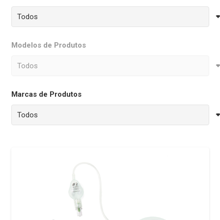
Modelos de Produtos
Marcas de Produtos