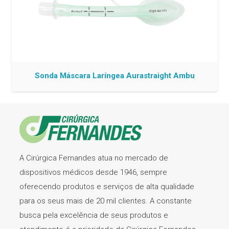
Sonda Máscara Laríngea Aurastraight Ambu
A Cirúrgica Fernandes atua no mercado de
dispositivos médicos desde 1946, sempre
oferecendo produtos e serviços de alta qualidade
para os seus mais de 20 mil clientes. A constante
busca pela excelência de seus produtos e