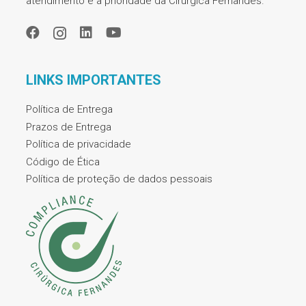
atendimento é a prioridade da Cirúrgica Fernandes.
LINKS IMPORTANTES
Política de Entrega
Prazos de Entrega
Política de privacidade
Código de Ética
Política de proteção de dados pessoais