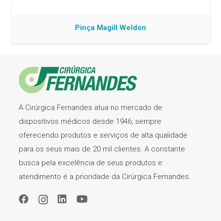
Pinça Magill Weldon
A Cirúrgica Fernandes atua no mercado de
dispositivos médicos desde 1946, sempre
oferecendo produtos e serviços de alta qualidade
para os seus mais de 20 mil clientes. A constante
busca pela excelência de seus produtos e
atendimento é a prioridade da Cirúrgica Fernandes.