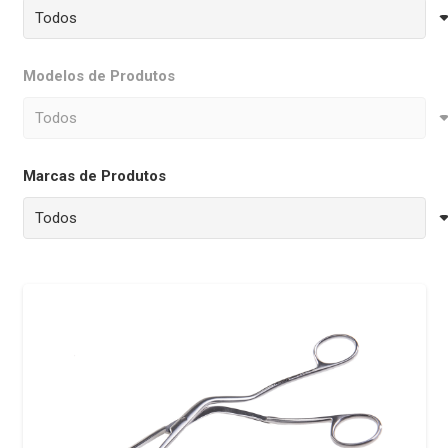
Modelos de Produtos
Marcas de Produtos