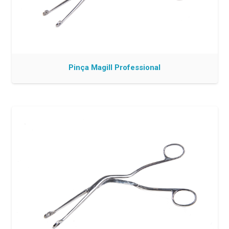
Pinça Magill Professional