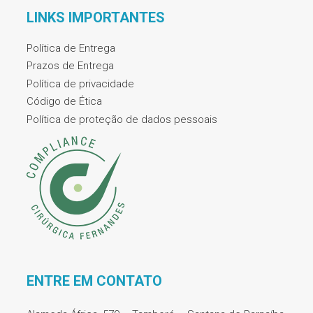
LINKS IMPORTANTES
Política de Entrega
Prazos de Entrega
Política de privacidade
Código de Ética
Política de proteção de dados pessoais
ENTRE EM CONTATO