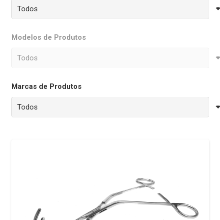
Modelos de Produtos
Marcas de Produtos