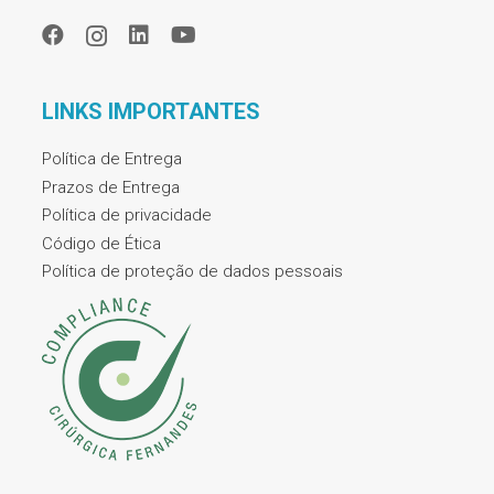
LINKS IMPORTANTES
Política de Entrega
Prazos de Entrega
Política de privacidade
Código de Ética
Política de proteção de dados pessoais