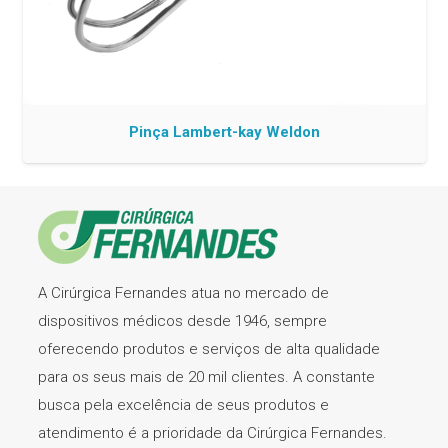
Pinça Lambert-kay Weldon
A Cirúrgica Fernandes atua no mercado de
dispositivos médicos desde 1946, sempre
oferecendo produtos e serviços de alta qualidade
para os seus mais de 20 mil clientes. A constante
busca pela excelência de seus produtos e
atendimento é a prioridade da Cirúrgica Fernandes.