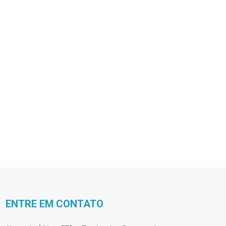
ENTRE EM CONTATO