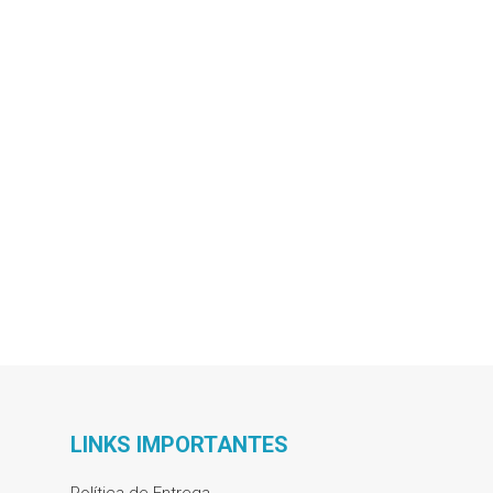
LINKS IMPORTANTES
Política de Entrega