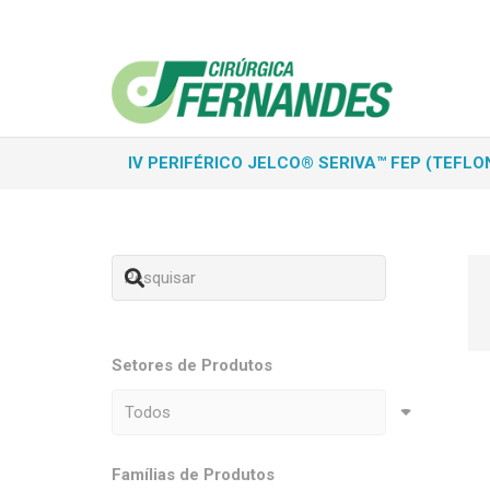
IV PERIFÉRICO JELCO® SERIVA™ FEP (TEFLO
Setores de Produtos
Famílias de Produtos