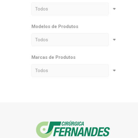
Modelos de Produtos
Marcas de Produtos