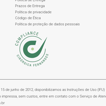
Prazos de Entrega
Política de privacidade
Código de Ética
Política de proteção de dados pessoais
 15 de junho de 2012, disponibilizamos as Instruções de Uso (IFU
ão impressa, sem custos, entre em contato com o Serviço de Ate
.br