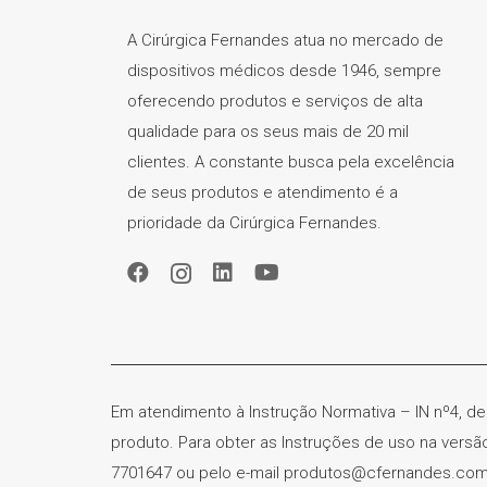
A Cirúrgica Fernandes atua no mercado de
dispositivos médicos desde 1946, sempre
oferecendo produtos e serviços de alta
qualidade para os seus mais de 20 mil
clientes. A constante busca pela excelência
de seus produtos e atendimento é a
prioridade da Cirúrgica Fernandes.
Em atendimento à Instrução Normativa – IN nº4, de
produto. Para obter as Instruções de uso na vers
7701647 ou pelo e-mail produtos@cfernandes.com