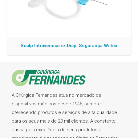
Scalp Intravenoso c/ Disp. Segurança Wiltex
A Cirúrgica Fernandes atua no mercado de
dispositivos médicos desde 1946, sempre
oferecendo produtos e serviços de alta qualidade
para os seus mais de 20 mil clientes. A constante
busca pela excelência de seus produtos e