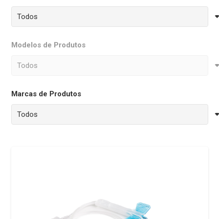
Modelos de Produtos
Marcas de Produtos