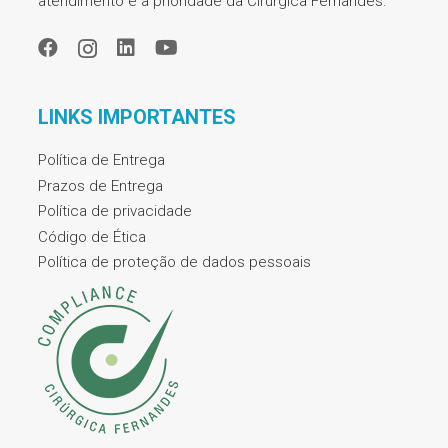
atendimento é a prioridade da Cirúrgica Fernandes.
LINKS IMPORTANTES
Política de Entrega
Prazos de Entrega
Política de privacidade
Código de Ética
Política de proteção de dados pessoais