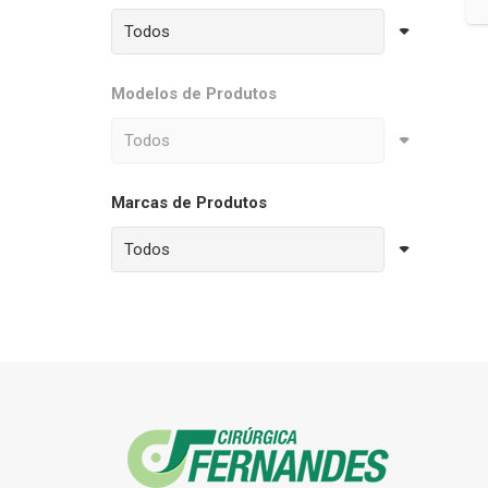
Modelos de Produtos
Marcas de Produtos