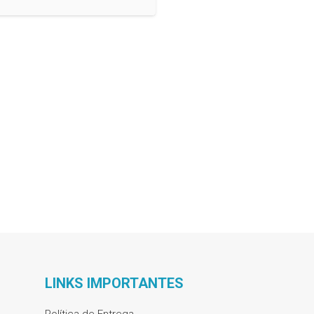
LINKS IMPORTANTES
Política de Entrega