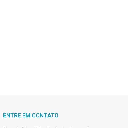
ENTRE EM CONTATO