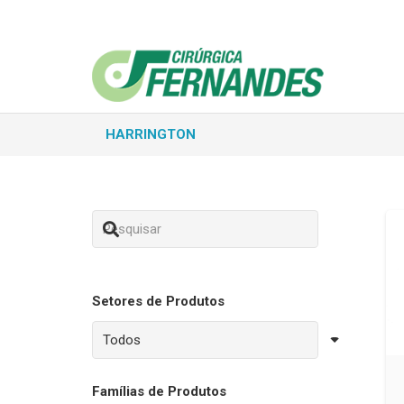
HARRINGTON
Setores de Produtos
Famílias de Produtos