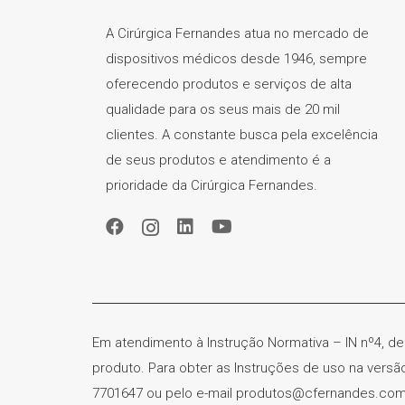
A Cirúrgica Fernandes atua no mercado de
dispositivos médicos desde 1946, sempre
oferecendo produtos e serviços de alta
qualidade para os seus mais de 20 mil
clientes. A constante busca pela excelência
de seus produtos e atendimento é a
prioridade da Cirúrgica Fernandes.
Em atendimento à Instrução Normativa – IN nº4, de
produto. Para obter as Instruções de uso na vers
7701647 ou pelo e-mail produtos@cfernandes.com