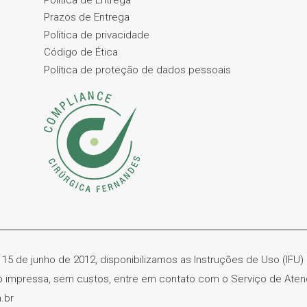
Prazos de Entrega
Política de privacidade
Código de Ética
Política de proteção de dados pessoais
 15 de junho de 2012, disponibilizamos as Instruções de Uso (IFU
ão impressa, sem custos, entre em contato com o Serviço de Ate
.br