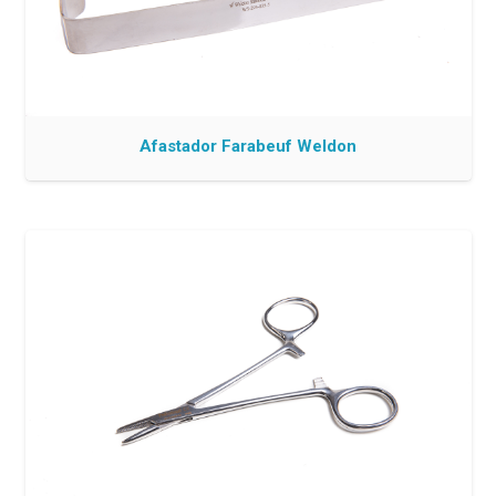
Afastador Farabeuf Weldon