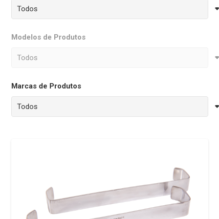
Modelos de Produtos
Marcas de Produtos