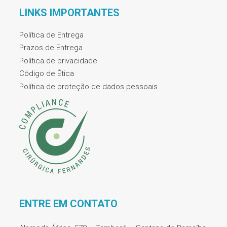
LINKS IMPORTANTES
Política de Entrega
Prazos de Entrega
Política de privacidade
Código de Ética
Política de proteção de dados pessoais
ENTRE EM CONTATO