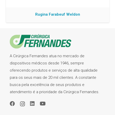
Rugina Farabeuf Weldon
A Cirúrgica Fernandes atua no mercado de
dispositivos médicos desde 1946, sempre
oferecendo produtos e serviços de alta qualidade
para os seus mais de 20 mil clientes. A constante
busca pela excelência de seus produtos e
atendimento é a prioridade da Cirúrgica Fernandes.