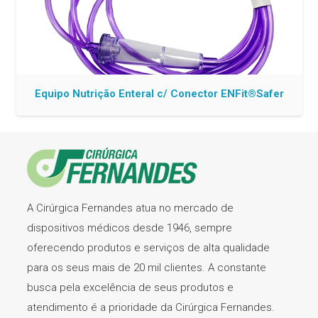
Equipo Nutrição Enteral c/ Conector ENFit®Safer
A Cirúrgica Fernandes atua no mercado de
dispositivos médicos desde 1946, sempre
oferecendo produtos e serviços de alta qualidade
para os seus mais de 20 mil clientes. A constante
busca pela excelência de seus produtos e
atendimento é a prioridade da Cirúrgica Fernandes.