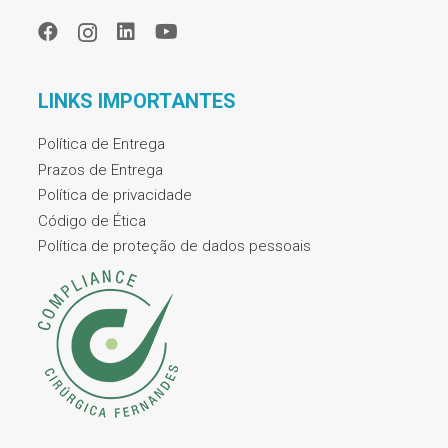
LINKS IMPORTANTES
Política de Entrega
Prazos de Entrega
Política de privacidade
Código de Ética
Política de proteção de dados pessoais