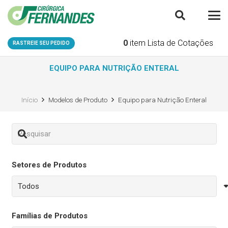
0
item
Lista de Cotações
RASTREIE SEU PEDIDO
EQUIPO PARA NUTRIÇÃO ENTERAL
Início
Modelos de Produto
Equipo para Nutrição Enteral
Setores de Produtos
Famílias de Produtos