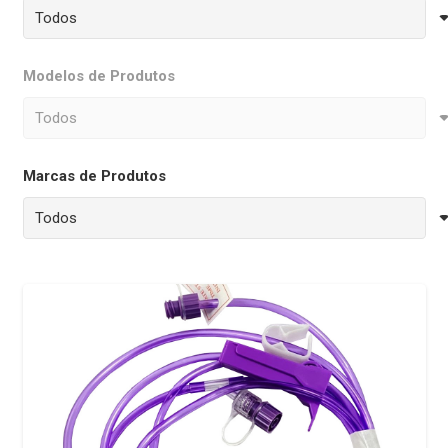
Modelos de Produtos
Marcas de Produtos