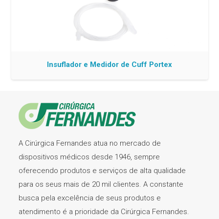
Insuflador e Medidor de Cuff Portex
A Cirúrgica Fernandes atua no mercado de
dispositivos médicos desde 1946, sempre
oferecendo produtos e serviços de alta qualidade
para os seus mais de 20 mil clientes. A constante
busca pela excelência de seus produtos e
atendimento é a prioridade da Cirúrgica Fernandes.