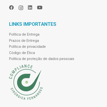
LINKS IMPORTANTES
Política de Entrega
Prazos de Entrega
Política de privacidade
Código de Ética
Política de proteção de dados pessoais