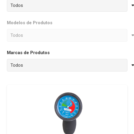
Modelos de Produtos
Marcas de Produtos