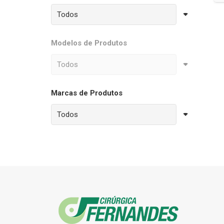
Modelos de Produtos
Marcas de Produtos