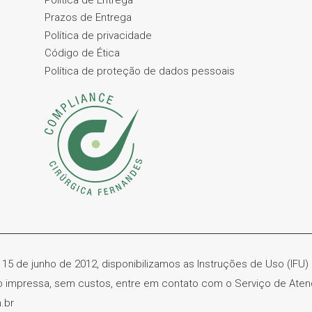
Prazos de Entrega
Política de privacidade
Código de Ética
Política de proteção de dados pessoais
 15 de junho de 2012, disponibilizamos as Instruções de Uso (IFU
ão impressa, sem custos, entre em contato com o Serviço de Ate
.br