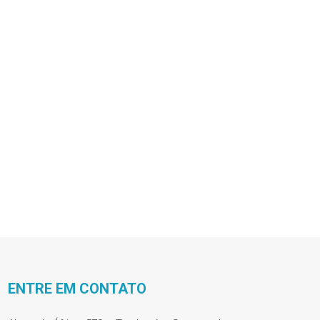
ENTRE EM CONTATO