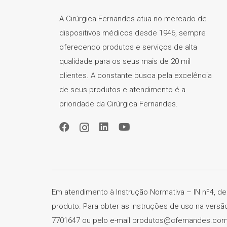
A Cirúrgica Fernandes atua no mercado de
dispositivos médicos desde 1946, sempre
oferecendo produtos e serviços de alta
qualidade para os seus mais de 20 mil
clientes. A constante busca pela excelência
de seus produtos e atendimento é a
prioridade da Cirúrgica Fernandes.
Em atendimento à Instrução Normativa – IN nº4, de
produto. Para obter as Instruções de uso na vers
7701647 ou pelo e-mail produtos@cfernandes.com