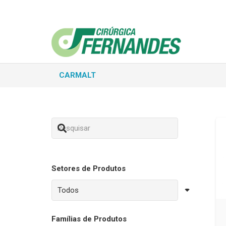
CARMALT
Setores de Produtos
Famílias de Produtos