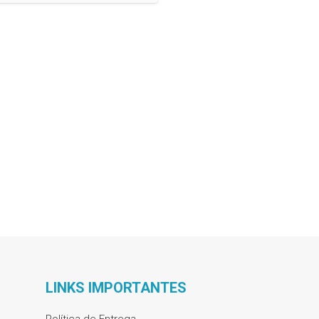
LINKS IMPORTANTES
Política de Entrega