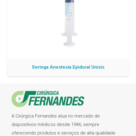
Seringa Anestesia Epidural Unisis
A Cirúrgica Fernandes atua no mercado de
dispositivos médicos desde 1946, sempre
oferecendo produtos e serviços de alta qualidade