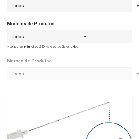
Modelos de Produtos
Apenas os primeiros 250 valores serão exibidos.
Marcas de Produtos