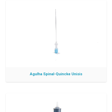
Agulha Spinal-Quincke Unisis