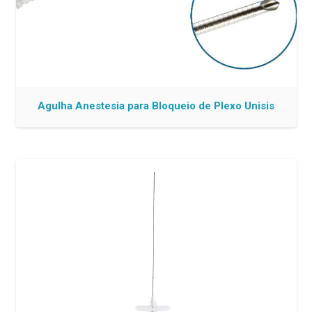
Agulha Anestesia para Bloqueio de Plexo Unisis