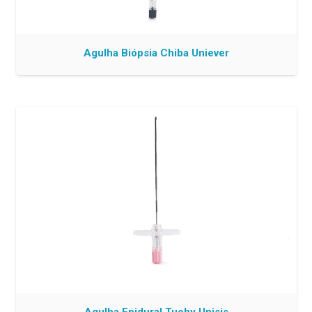
Agulha Biópsia Chiba Uniever