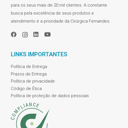
para os seus mais de 20 mil clientes. A constante
busca pela excelência de seus produtos e
atendimento é a prioridade da Cirúrgica Fernandes.
LINKS IMPORTANTES
Política de Entrega
Prazos de Entrega
Política de privacidade
Código de Ética
Política de proteção de dados pessoais