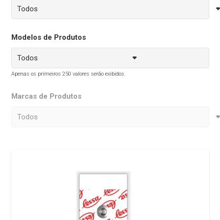
Modelos de Produtos
Apenas os primeiros 250 valores serão exibidos.
Marcas de Produtos