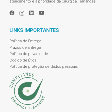
atendimento é a prioridade da Cirúrgica Fernandes.
LINKS IMPORTANTES
Política de Entrega
Prazos de Entrega
Política de privacidade
Código de Ética
Política de proteção de dados pessoais