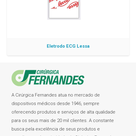
Eletrodo ECG Lessa
A Cirúrgica Fernandes atua no mercado de
dispositivos médicos desde 1946, sempre
oferecendo produtos e serviços de alta qualidade
para os seus mais de 20 mil clientes. A constante
busca pela excelência de seus produtos e