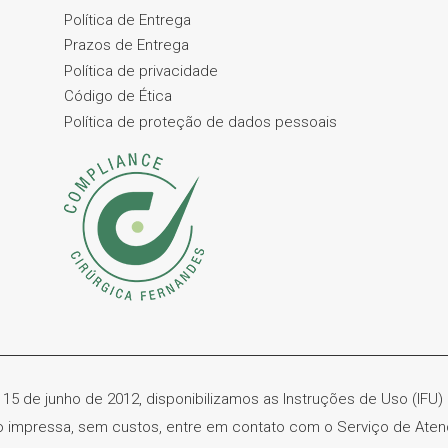
Política de Entrega
Prazos de Entrega
Política de privacidade
Código de Ética
Política de proteção de dados pessoais
 15 de junho de 2012, disponibilizamos as Instruções de Uso (IFU
ão impressa, sem custos, entre em contato com o Serviço de Ate