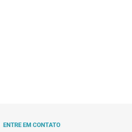
ENTRE EM CONTATO