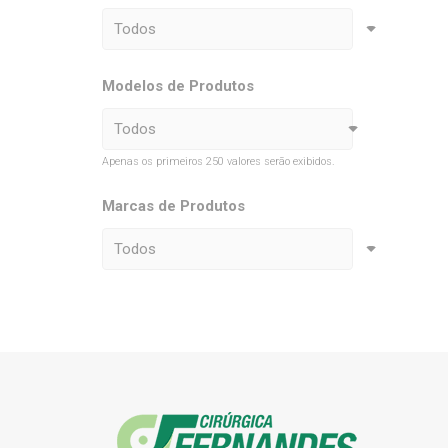
Modelos de Produtos
Apenas os primeiros 250 valores serão exibidos.
Marcas de Produtos