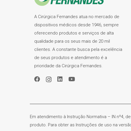
A Cirúrgica Fernandes atua no mercado de
dispositivos médicos desde 1946, sempre
oferecendo produtos e serviços de alta
qualidade para os seus mais de 20 mil
clientes. A constante busca pela excelência
de seus produtos e atendimento é a
prioridade da Cirúrgica Fernandes.
Em atendimento à Instrução Normativa – IN nº4, de
produto. Para obter as Instruções de uso na vers