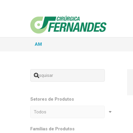
AM
Setores de Produtos
Famílias de Produtos