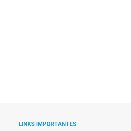
LINKS IMPORTANTES