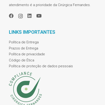
atendimento é a prioridade da Cirúrgica Fernandes.
LINKS IMPORTANTES
Política de Entrega
Prazos de Entrega
Política de privacidade
Código de Ética
Política de proteção de dados pessoais