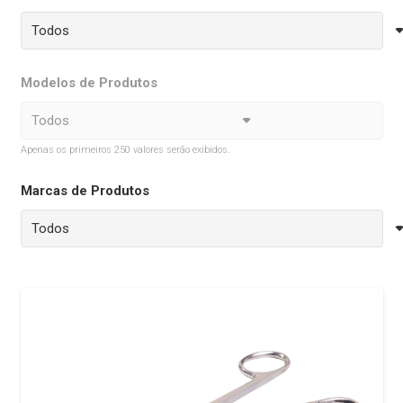
Modelos de Produtos
Apenas os primeiros 250 valores serão exibidos.
Marcas de Produtos