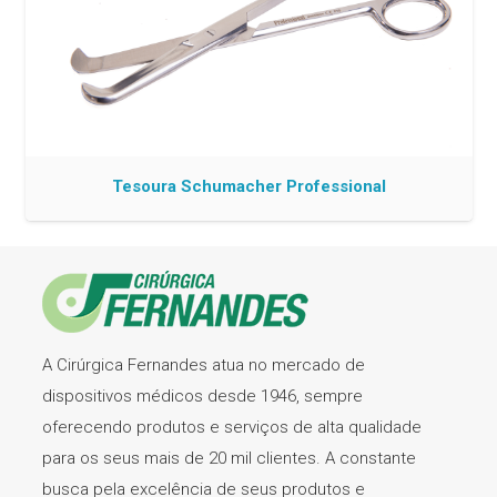
Tesoura Schumacher Professional
A Cirúrgica Fernandes atua no mercado de
dispositivos médicos desde 1946, sempre
oferecendo produtos e serviços de alta qualidade
para os seus mais de 20 mil clientes. A constante
busca pela excelência de seus produtos e