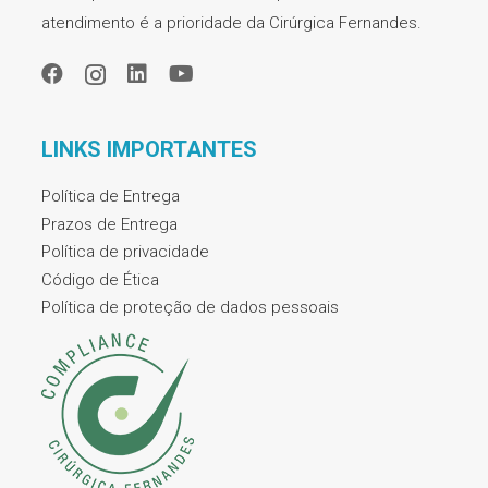
atendimento é a prioridade da Cirúrgica Fernandes.
LINKS IMPORTANTES
Política de Entrega
Prazos de Entrega
Política de privacidade
Código de Ética
Política de proteção de dados pessoais