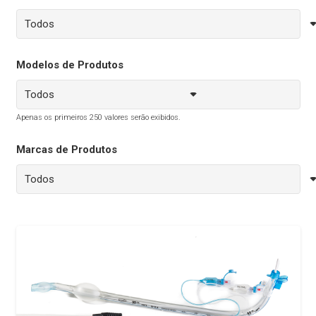
Modelos de Produtos
Apenas os primeiros 250 valores serão exibidos.
Marcas de Produtos