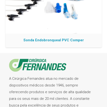
Sonda Endobronqueal PVC Comper
A Cirúrgica Fernandes atua no mercado de
dispositivos médicos desde 1946, sempre
oferecendo produtos e serviços de alta qualidade
para os seus mais de 20 mil clientes. A constante
busca pela excelência de seus produtos e