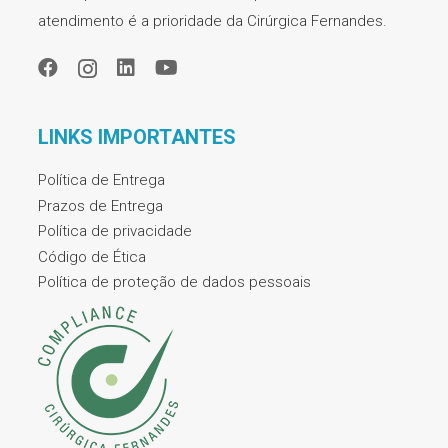
atendimento é a prioridade da Cirúrgica Fernandes.
LINKS IMPORTANTES
Política de Entrega
Prazos de Entrega
Política de privacidade
Código de Ética
Política de proteção de dados pessoais