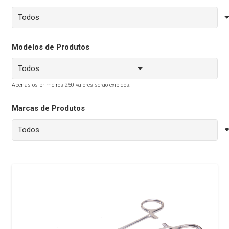
Modelos de Produtos
Apenas os primeiros 250 valores serão exibidos.
Marcas de Produtos