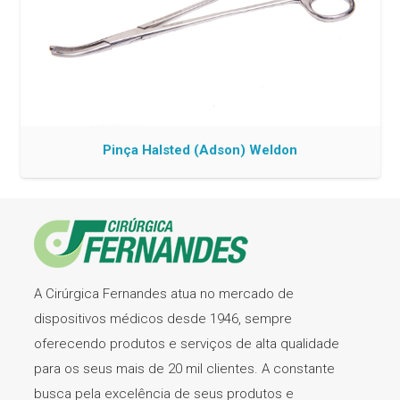
Pinça Halsted (Adson) Weldon
A Cirúrgica Fernandes atua no mercado de
dispositivos médicos desde 1946, sempre
oferecendo produtos e serviços de alta qualidade
para os seus mais de 20 mil clientes. A constante
busca pela excelência de seus produtos e