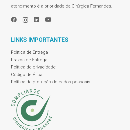
atendimento é a prioridade da Cirúrgica Fernandes.
LINKS IMPORTANTES
Política de Entrega
Prazos de Entrega
Política de privacidade
Código de Ética
Política de proteção de dados pessoais