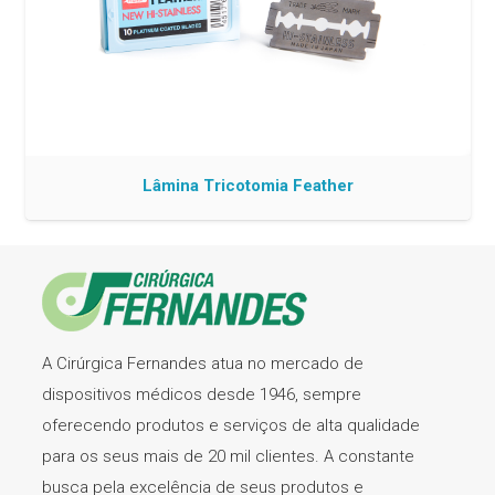
Lâmina Tricotomia Feather
A Cirúrgica Fernandes atua no mercado de
dispositivos médicos desde 1946, sempre
oferecendo produtos e serviços de alta qualidade
para os seus mais de 20 mil clientes. A constante
busca pela excelência de seus produtos e