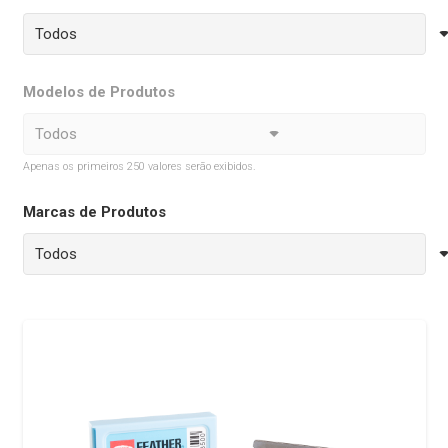
Modelos de Produtos
Apenas os primeiros 250 valores serão exibidos.
Marcas de Produtos