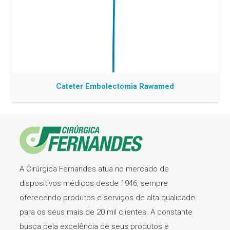
Cateter Embolectomia Rawamed
A Cirúrgica Fernandes atua no mercado de
dispositivos médicos desde 1946, sempre
oferecendo produtos e serviços de alta qualidade
para os seus mais de 20 mil clientes. A constante
busca pela excelência de seus produtos e