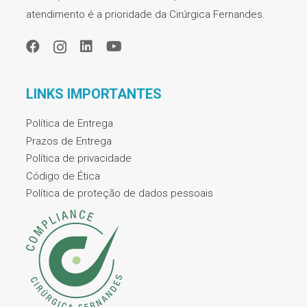
atendimento é a prioridade da Cirúrgica Fernandes.
LINKS IMPORTANTES
Política de Entrega
Prazos de Entrega
Política de privacidade
Código de Ética
Política de proteção de dados pessoais