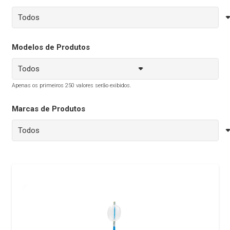
Modelos de Produtos
Apenas os primeiros 250 valores serão exibidos.
Marcas de Produtos