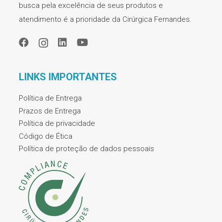
busca pela excelência de seus produtos e
atendimento é a prioridade da Cirúrgica Fernandes.
LINKS IMPORTANTES
Política de Entrega
Prazos de Entrega
Política de privacidade
Código de Ética
Política de proteção de dados pessoais