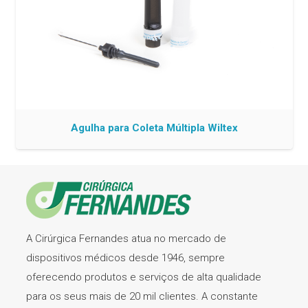
Agulha para Coleta Múltipla Wiltex
A Cirúrgica Fernandes atua no mercado de
dispositivos médicos desde 1946, sempre
oferecendo produtos e serviços de alta qualidade
para os seus mais de 20 mil clientes. A constante