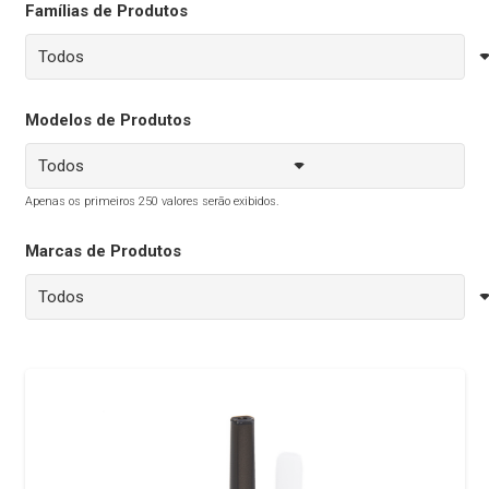
Famílias de Produtos
Modelos de Produtos
Apenas os primeiros 250 valores serão exibidos.
Marcas de Produtos