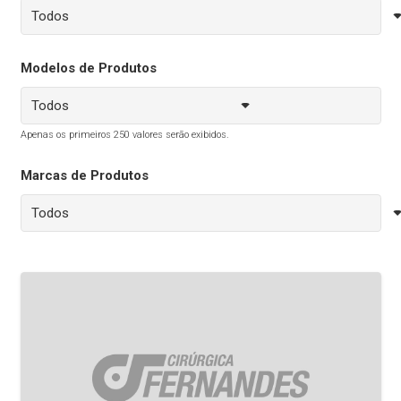
Modelos de Produtos
Apenas os primeiros 250 valores serão exibidos.
Marcas de Produtos