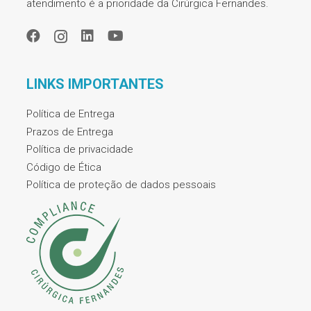
atendimento é a prioridade da Cirúrgica Fernandes.
LINKS IMPORTANTES
Política de Entrega
Prazos de Entrega
Política de privacidade
Código de Ética
Política de proteção de dados pessoais