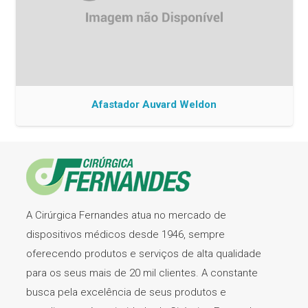
Afastador Auvard Weldon
A Cirúrgica Fernandes atua no mercado de
dispositivos médicos desde 1946, sempre
oferecendo produtos e serviços de alta qualidade
para os seus mais de 20 mil clientes. A constante
busca pela excelência de seus produtos e