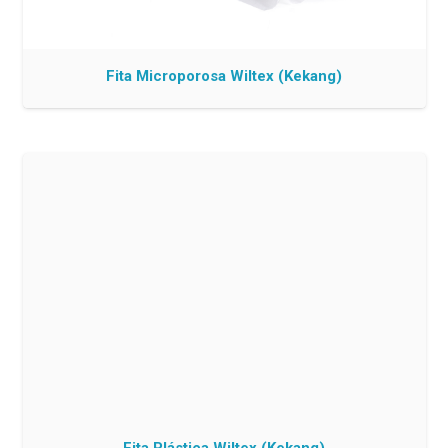
Fita Microporosa Wiltex (Kekang)