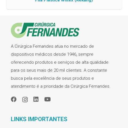
Fita Plástica Wiltex (Kekang)
A Cirúrgica Fernandes atua no mercado de
dispositivos médicos desde 1946, sempre
oferecendo produtos e serviços de alta qualidade
para os seus mais de 20 mil clientes. A constante
busca pela excelência de seus produtos e
atendimento é a prioridade da Cirúrgica Fernandes.
LINKS IMPORTANTES