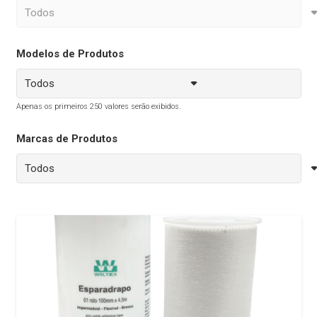
Modelos de Produtos
Apenas os primeiros 250 valores serão exibidos.
Marcas de Produtos