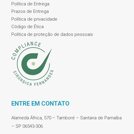
Política de Entrega
Prazos de Entrega
Política de privacidade
Código de Ética
Política de proteção de dados pessoais
ENTRE EM CONTATO
Alameda África, 570 – Tamboré – Santana de Parnaíba
– SP 06543-306