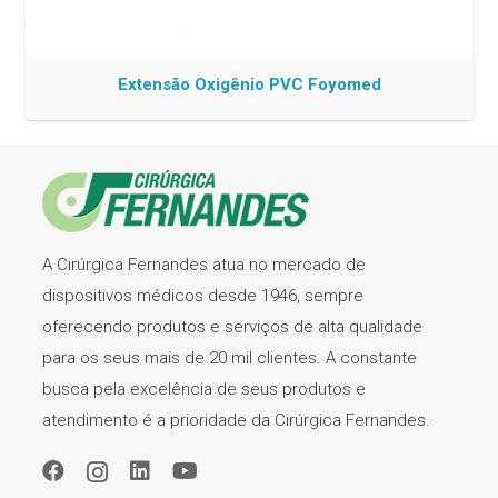
Extensão Oxigênio PVC Foyomed
A Cirúrgica Fernandes atua no mercado de
dispositivos médicos desde 1946, sempre
oferecendo produtos e serviços de alta qualidade
para os seus mais de 20 mil clientes. A constante
busca pela excelência de seus produtos e
atendimento é a prioridade da Cirúrgica Fernandes.