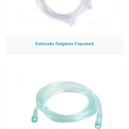
Extensão Oxigênio Foyomed