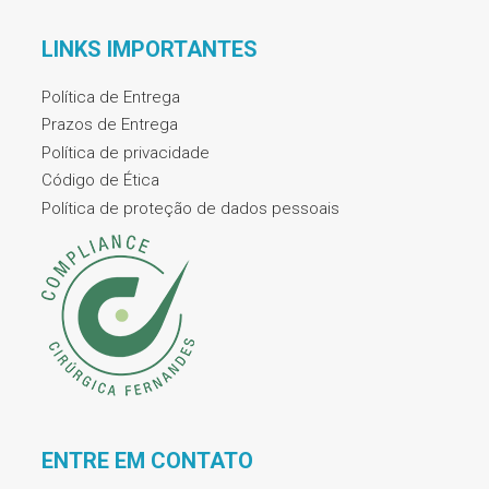
LINKS IMPORTANTES
Política de Entrega
Prazos de Entrega
Política de privacidade
Código de Ética
Política de proteção de dados pessoais
ENTRE EM CONTATO