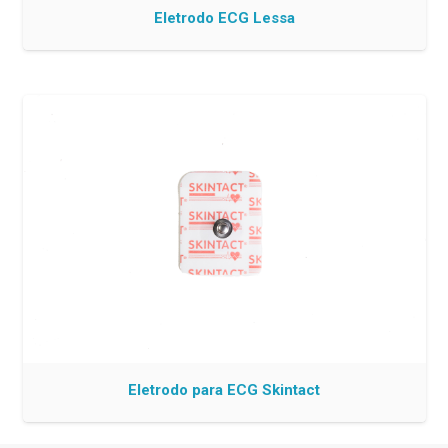
Eletrodo ECG Lessa
Eletrodo para ECG Skintact