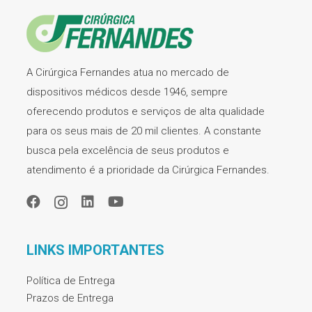
A Cirúrgica Fernandes atua no mercado de
dispositivos médicos desde 1946, sempre
oferecendo produtos e serviços de alta qualidade
para os seus mais de 20 mil clientes. A constante
busca pela excelência de seus produtos e
atendimento é a prioridade da Cirúrgica Fernandes.
LINKS IMPORTANTES
Política de Entrega
Prazos de Entrega