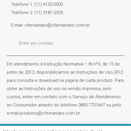
Telefone 1: (11) 4152-0500
Telefone 2: (11) 3181-5329
E-mail: cfernandes@cfernandes.com.br
Entre em contato
Em atendimento à Instrução Normativa – IN nº4, de 15 de
junho de 2012, disponibilizamos as Instruções de Uso (IFU)
para consulta e download na página de cada produto. Para
obter as Instruções de uso na versão impressa, sem
custos, entre em contato com o Serviço de Atendimento
ao Consumidor através do telefone 0800 7701647 ou pelo
e-mail produtos@cfernandes.com.br