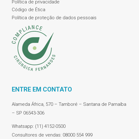
Política de privacidade
Código de Ética
Política de proteção de dados pessoais
ENTRE EM CONTATO
Alameda África, 570 – Tamboré – Santana de Parnaíba
– SP 06543-306
Whatsapp: (11) 4152-0500
Consultores de vendas: 08000 554 999