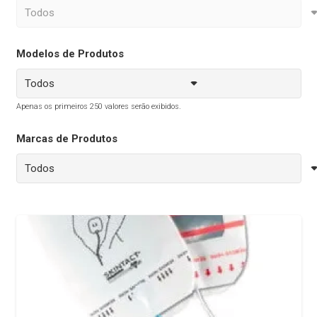
Modelos de Produtos
Apenas os primeiros 250 valores serão exibidos.
Marcas de Produtos