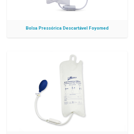
Bolsa Pressórica Descartável Foyomed