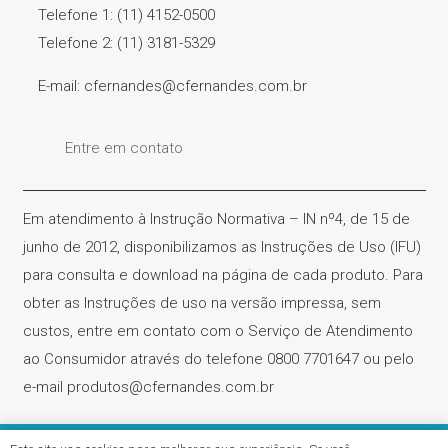
Telefone 1: (11) 4152-0500
Telefone 2: (11) 3181-5329
E-mail: cfernandes@cfernandes.com.br
Entre em contato
Em atendimento à Instrução Normativa – IN nº4, de 15 de
junho de 2012, disponibilizamos as Instruções de Uso (IFU)
para consulta e download na página de cada produto. Para
obter as Instruções de uso na versão impressa, sem
custos, entre em contato com o Serviço de Atendimento
ao Consumidor através do telefone 0800 7701647 ou pelo
e-mail produtos@cfernandes.com.br