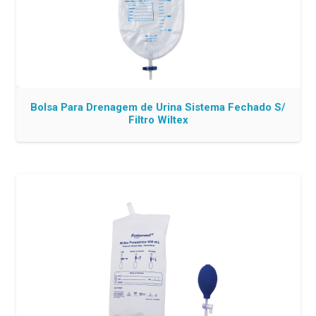
Bolsa Para Drenagem de Urina Sistema Fechado S/
Filtro Wiltex