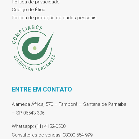
Política de privacidade
Código de Ética
Política de proteção de dados pessoais
ENTRE EM CONTATO
Alameda África, 570 – Tamboré – Santana de Parnaíba
– SP 06543-306
Whatsapp: (11) 4152-0500
Consultores de vendas: 08000 554 999