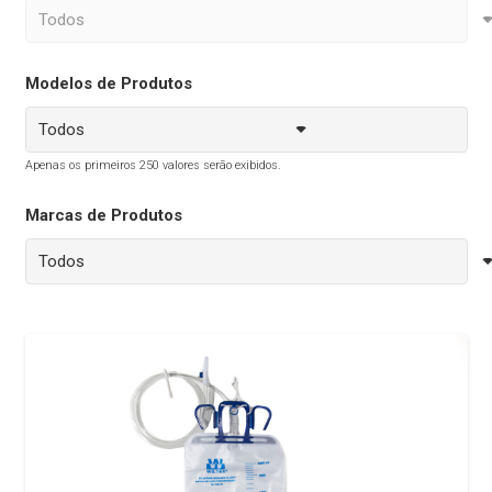
Modelos de Produtos
Apenas os primeiros 250 valores serão exibidos.
Marcas de Produtos