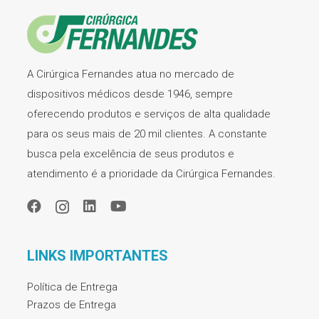
A Cirúrgica Fernandes atua no mercado de
dispositivos médicos desde 1946, sempre
oferecendo produtos e serviços de alta qualidade
para os seus mais de 20 mil clientes. A constante
busca pela excelência de seus produtos e
atendimento é a prioridade da Cirúrgica Fernandes.
LINKS IMPORTANTES
Política de Entrega
Prazos de Entrega