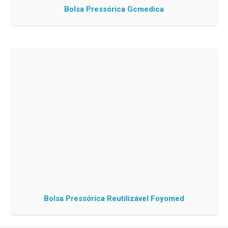
Bolsa Pressórica Gcmedica
Bolsa Pressórica Reutilizável Foyomed