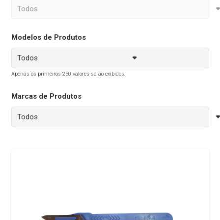
Modelos de Produtos
Apenas os primeiros 250 valores serão exibidos.
Marcas de Produtos