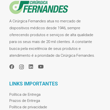
A Cirúrgica Fernandes atua no mercado de
dispositivos médicos desde 1946, sempre
oferecendo produtos e serviços de alta qualidade
para os seus mais de 20 mil clientes. A constante
busca pela excelência de seus produtos e
atendimento é a prioridade da Cirúrgica Fernandes.
LINKS IMPORTANTES
Política de Entrega
Prazos de Entrega
Política de privacidade