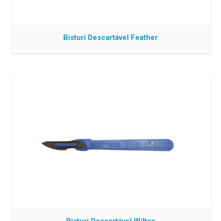
Bisturi Descartável Feather