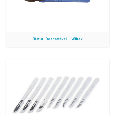
Bisturi Descartável – Wiltex