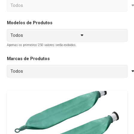
Modelos de Produtos
Apenas os primeiros 250 valores serão exibidos.
Marcas de Produtos