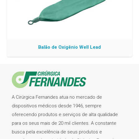
Balão de Oxigênio Well Lead
A Cirúrgica Fernandes atua no mercado de
dispositivos médicos desde 1946, sempre
oferecendo produtos e serviços de alta qualidade
para os seus mais de 20 mil clientes. A constante
busca pela excelência de seus produtos e