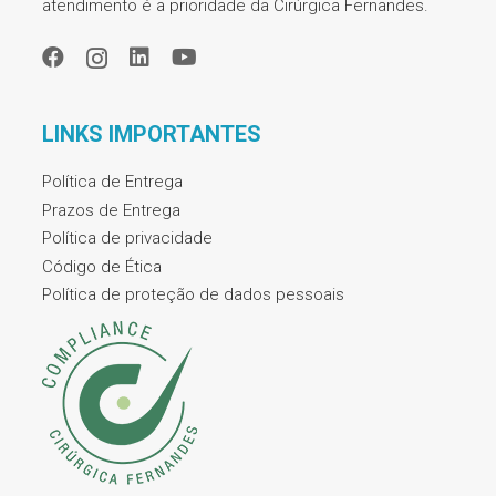
atendimento é a prioridade da Cirúrgica Fernandes.
LINKS IMPORTANTES
Política de Entrega
Prazos de Entrega
Política de privacidade
Código de Ética
Política de proteção de dados pessoais