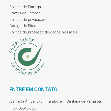
Política de Entrega
Prazos de Entrega
Política de privacidade
Código de Ética
Política de proteção de dados pessoais
ENTRE EM CONTATO
Alameda África, 570 – Tamboré – Santana de Parnaíba
– SP 06543-306