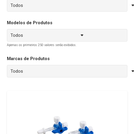
Modelos de Produtos
Apenas os primeiros 250 valores serão exibidos.
Marcas de Produtos