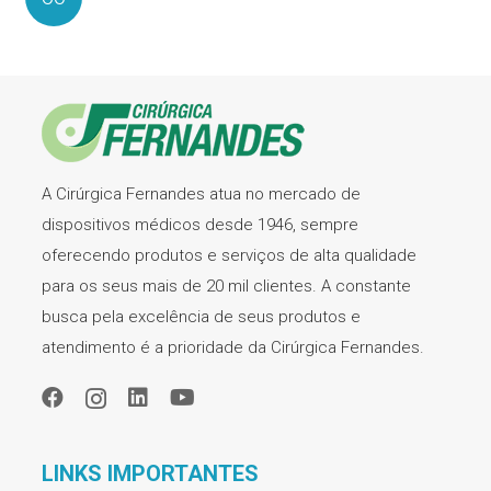
A Cirúrgica Fernandes atua no mercado de
dispositivos médicos desde 1946, sempre
oferecendo produtos e serviços de alta qualidade
para os seus mais de 20 mil clientes. A constante
busca pela excelência de seus produtos e
atendimento é a prioridade da Cirúrgica Fernandes.
LINKS IMPORTANTES