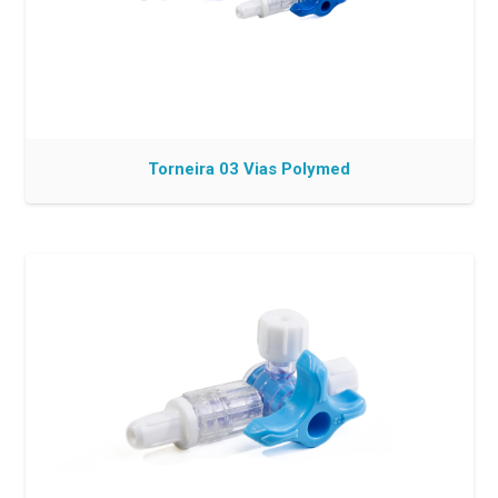
Torneira 03 Vias Polymed