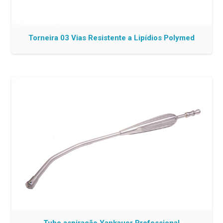
Torneira 03 Vias Resistente a Lipídios Polymed